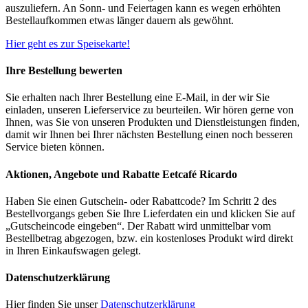
auszuliefern. An Sonn- und Feiertagen kann es wegen erhöhten
Bestellaufkommen etwas länger dauern als gewöhnt.
Hier geht es zur Speisekarte!
Ihre Bestellung bewerten
Sie erhalten nach Ihrer Bestellung eine E-Mail, in der wir Sie
einladen, unseren Lieferservice zu beurteilen. Wir hören gerne von
Ihnen, was Sie von unseren Produkten und Dienstleistungen finden,
damit wir Ihnen bei Ihrer nächsten Bestellung einen noch besseren
Service bieten können.
Aktionen, Angebote und Rabatte Eetcafé Ricardo
Haben Sie einen Gutschein- oder Rabattcode? Im Schritt 2 des
Bestellvorgangs geben Sie Ihre Lieferdaten ein und klicken Sie auf
„Gutscheincode eingeben“. Der Rabatt wird unmittelbar vom
Bestellbetrag abgezogen, bzw. ein kostenloses Produkt wird direkt
in Ihren Einkaufswagen gelegt.
Datenschutzerklärung
Hier finden Sie unser
Datenschutzerklärung