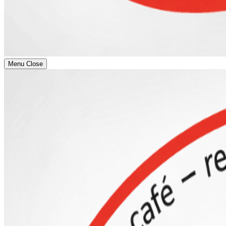
Menu
Close