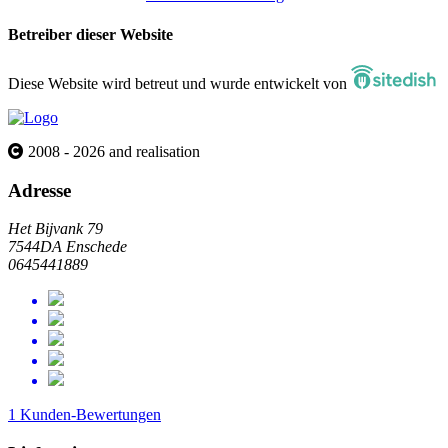
Betreiber dieser Website
Diese Website wird betreut und wurde entwickelt von
2008 - 2026 and realisation
Adresse
Het Bijvank 79
7544DA Enschede
0645441889
1 Kunden-Bewertungen