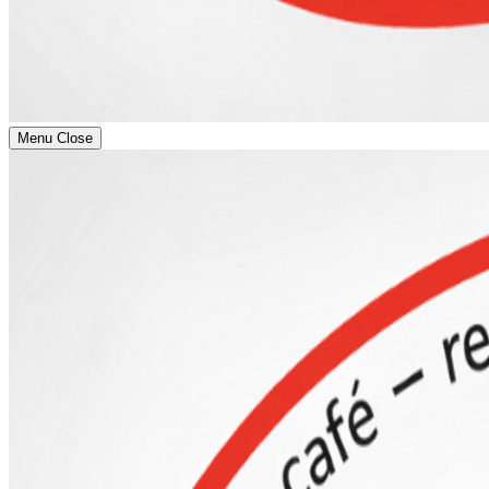
Menu
Close