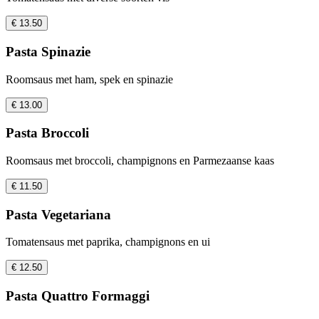
€ 13.50
Pasta Spinazie
Roomsaus met ham, spek en spinazie
€ 13.00
Pasta Broccoli
Roomsaus met broccoli, champignons en Parmezaanse kaas
€ 11.50
Pasta Vegetariana
Tomatensaus met paprika, champignons en ui
€ 12.50
Pasta Quattro Formaggi