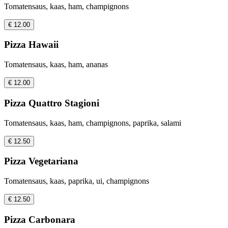
Tomatensaus, kaas, ham, champignons
€ 12.00
Pizza Hawaii
Tomatensaus, kaas, ham, ananas
€ 12.00
Pizza Quattro Stagioni
Tomatensaus, kaas, ham, champignons, paprika, salami
€ 12.50
Pizza Vegetariana
Tomatensaus, kaas, paprika, ui, champignons
€ 12.50
Pizza Carbonara