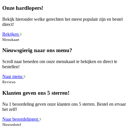
Onze hardlopers!
Bekijk hieronder welke gerechten het meest populair zijn en bestel
direct!
Bekijken
Menukaart
Nieuwsgierig naar ons menu?
Scroll naar beneden om onze menukaart te bekijken en direct te
bestellen!
Naar menu
Reviews
Klanten geven ons 5 sterren!
Na 1 beoordeling geven onze klanten ons 5 sterren. Bestel en ervaar
het zelf!
Naar beoordelingen
Nieuwsbrief