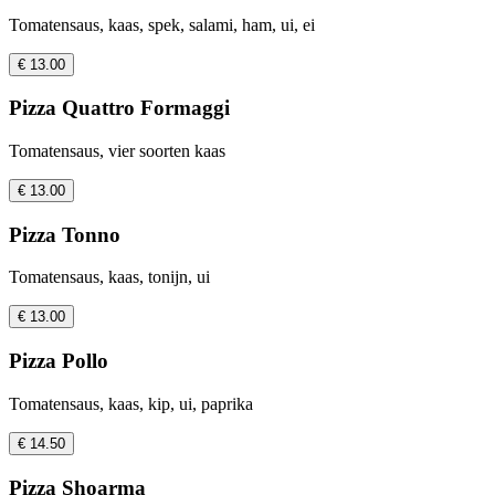
Tomatensaus, kaas, spek, salami, ham, ui, ei
€ 13.00
Pizza Quattro Formaggi
Tomatensaus, vier soorten kaas
€ 13.00
Pizza Tonno
Tomatensaus, kaas, tonijn, ui
€ 13.00
Pizza Pollo
Tomatensaus, kaas, kip, ui, paprika
€ 14.50
Pizza Shoarma