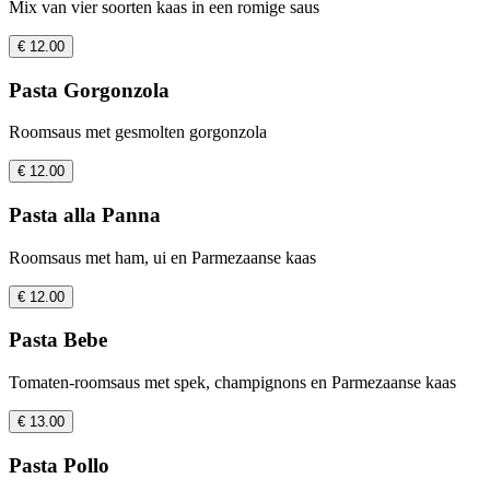
Mix van vier soorten kaas in een romige saus
€ 12.00
Pasta Gorgonzola
Roomsaus met gesmolten gorgonzola
€ 12.00
Pasta alla Panna
Roomsaus met ham, ui en Parmezaanse kaas
€ 12.00
Pasta Bebe
Tomaten-roomsaus met spek, champignons en Parmezaanse kaas
€ 13.00
Pasta Pollo