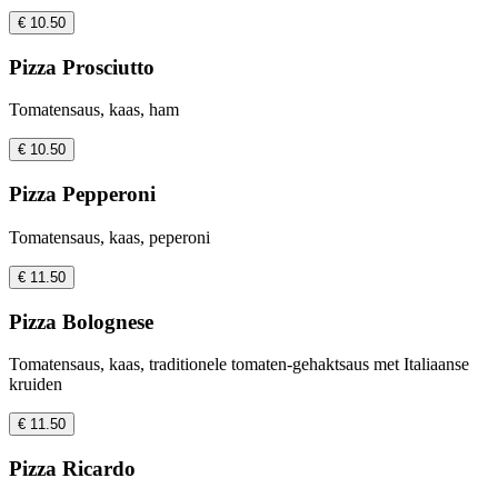
€ 10.50
Pizza Prosciutto
Tomatensaus, kaas, ham
€ 10.50
Pizza Pepperoni
Tomatensaus, kaas, peperoni
€ 11.50
Pizza Bolognese
Tomatensaus, kaas, traditionele tomaten-gehaktsaus met Italiaanse
kruiden
€ 11.50
Pizza Ricardo