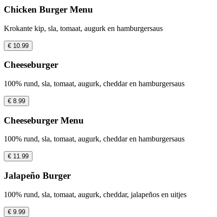
Chicken Burger Menu
Krokante kip, sla, tomaat, augurk en hamburgersaus
€ 10.99
Cheeseburger
100% rund, sla, tomaat, augurk, cheddar en hamburgersaus
€ 8.99
Cheeseburger Menu
100% rund, sla, tomaat, augurk, cheddar en hamburgersaus
€ 11.99
Jalapeño Burger
100% rund, sla, tomaat, augurk, cheddar, jalapeños en uitjes
€ 9.99