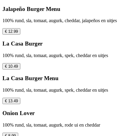
Jalapeño Burger Menu
100% rund, sla, tomaat, augurk, cheddar, jalapeños en uitjes
€ 12.99
La Casa Burger
100% rund, sla, tomaat, augurk, spek, cheddar en uitjes
€ 10.49
La Casa Burger Menu
100% rund, sla, tomaat, augurk, spek, cheddar en uitjes
€ 13.49
Onion Lover
100% rund, sla, tomaat, augurk, rode ui en cheddar
€ 8.99