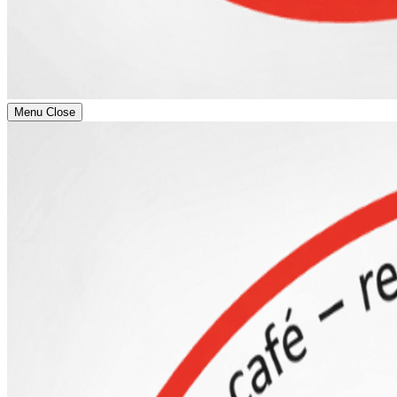
Menu
Close