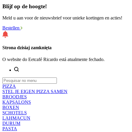
Blijf op de hoogte!
Meld u aan voor de nieuwsbrief voor unieke kortingen en acties!
Bestellen
Strona dzisiaj zamknięta
O website do Eetcafé Ricardo está atualmente fechado.
PIZZA
STEL JE EIGEN PIZZA SAMEN
BROODJES
KAPSALONS
BOXEN
SCHOTELS
LAHMACUN
DURUM
PASTA