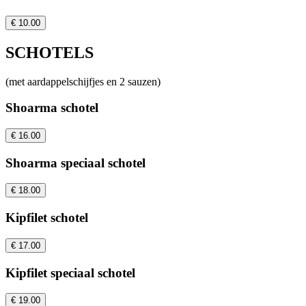
€ 10.00
SCHOTELS
(met aardappelschijfjes en 2 sauzen)
Shoarma schotel
€ 16.00
Shoarma speciaal schotel
€ 18.00
Kipfilet schotel
€ 17.00
Kipfilet speciaal schotel
€ 19.00