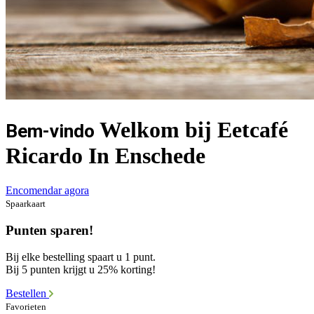
Welkom bij Eetcafé
Bem-vindo
Ricardo In Enschede
Encomendar agora
Spaarkaart
Punten sparen!
Bij elke bestelling spaart u 1 punt.
Bij 5 punten krijgt u 25% korting!
Bestellen
Favorieten