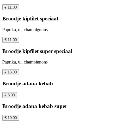
€ 11.00
Broodje kipfilet speciaal
Paprika, ui, champignons
€ 11.00
Broodje kipfilet super speciaal
Paprika, ui, champignons
€ 13.00
Broodje adana kebab
€ 8.00
Broodje adana kebab super
€ 10.00