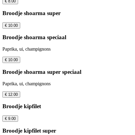
€ 8.00
Broodje shoarma super
€ 10.00
Broodje shoarma speciaal
Paprika, ui, champignons
€ 10.00
Broodje shoarma super speciaal
Paprika, ui, champignons
€ 12.00
Broodje kipfilet
€ 9.00
Broodje kipfilet super