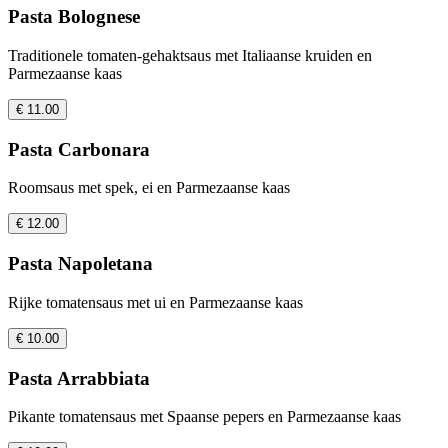
Pasta Bolognese
Traditionele tomaten-gehaktsaus met Italiaanse kruiden en
Parmezaanse kaas
€ 11.00
Pasta Carbonara
Roomsaus met spek, ei en Parmezaanse kaas
€ 12.00
Pasta Napoletana
Rijke tomatensaus met ui en Parmezaanse kaas
€ 10.00
Pasta Arrabbiata
Pikante tomatensaus met Spaanse pepers en Parmezaanse kaas